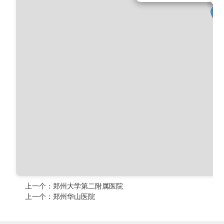
上一个：
郑州大学第二附属医院
上一个：
郑州华山医院