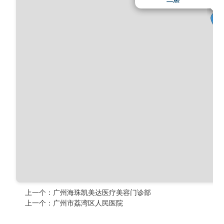
上一个：
广州海珠凯美达医疗美容门诊部
上一个：
广州市荔湾区人民医院