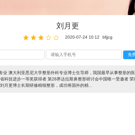
刘月更
2020-07-24 10:12
bfjjcg
专业 澳大利亚悉尼大学整形外科专业博士生导师，我国最早从事整形的医
省科技进步一等奖获得者 第28界达拉斯鼻整形研讨会中国唯一受邀者 荣
刘月更博士长期研修精细整形，成功将国外的精...