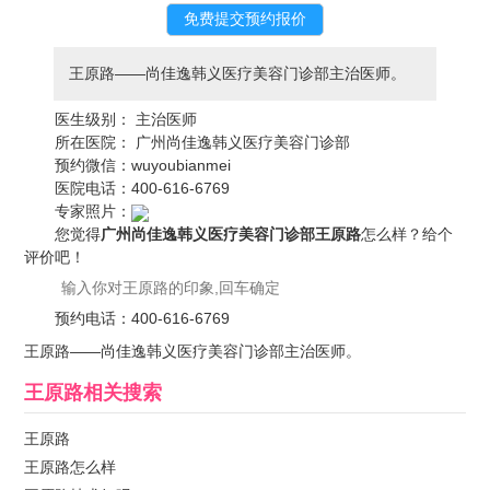
王原路——尚佳逸韩义医疗美容门诊部主治医师。
医生级别：
主治医师
所在医院：
广州尚佳逸韩义医疗美容门诊部
预约微信：
wuyoubianmei
医院电话：
400-616-6769
专家照片：
您觉得
广州尚佳逸韩义医疗美容门诊部王原路
怎么样？给个
评价吧！
预约电话：
400-616-6769
王原路——尚佳逸韩义医疗美容门诊部主治医师。
王原路
相关搜索
王原路
王原路怎么样