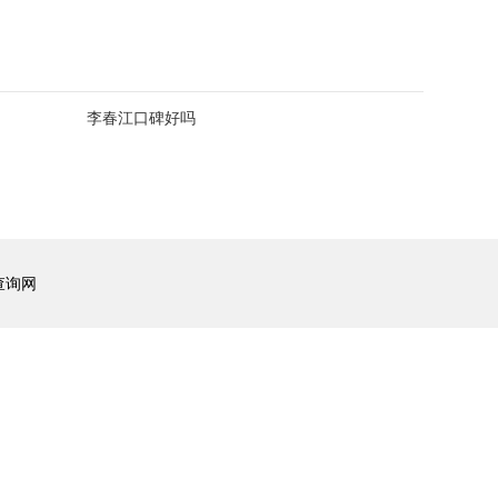
李春江口碑好吗
查询网