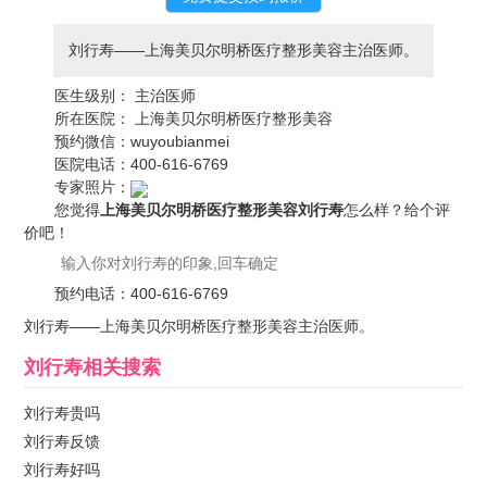
刘行寿——上海美贝尔明桥医疗整形美容主治医师。
医生级别：
主治医师
所在医院：
上海美贝尔明桥医疗整形美容
预约微信：
wuyoubianmei
医院电话：
400-616-6769
专家照片：
您觉得
上海美贝尔明桥医疗整形美容刘行寿
怎么样？给个评
价吧！
预约电话：
400-616-6769
刘行寿——上海美贝尔明桥医疗整形美容主治医师。
刘行寿
相关搜索
刘行寿贵吗
刘行寿反馈
刘行寿好吗