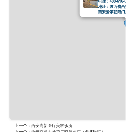
电话：400-616-676
地址：陕西省西安市
西安爱家朝阳门广场
上一个：
西安高新医疗美容诊所
上一个：
西安交通大学第二附属医院（西北医院）