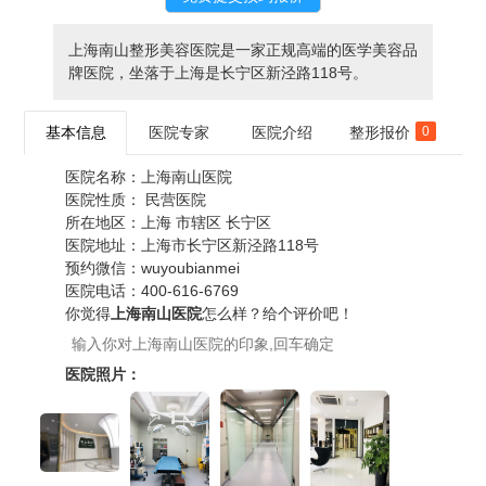
上海南山整形美容医院是一家正规高端的医学美容品
牌医院，坐落于上海是长宁区新泾路118号。
基本信息
医院专家
医院介绍
整形报价
0
医院名称：
上海南山医院
医院性质：
民营医院
所在地区：
上海 市辖区 长宁区
医院地址：
上海市长宁区新泾路118号
预约微信：
wuyoubianmei
医院电话：
400-616-6769
你觉得
上海南山医院
怎么样？给个评价吧！
医院照片：