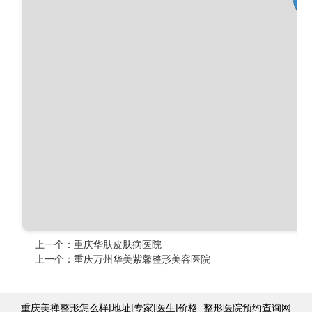
上一个：
重庆华肤皮肤病医院
上一个：
重庆万州华美紫馨整形美容医院
重庆美禅整形怎么样|地址|专家|医生|价格_整形医院预约查询网