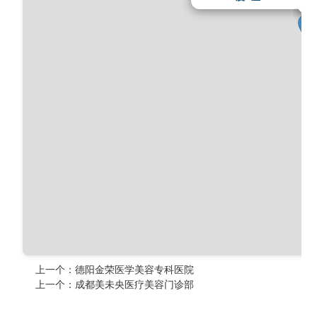
上一个：
德阳金荣医学美容专科医院
上一个：
成都美未央医疗美容门诊部