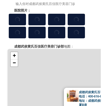
医院照片：
成都武侯黄氏百佳医疗美容门诊部
地图：
+
−
成都武侯黄氏百佳
电话：400-616-676
地址：成都武侯区一
厦B座